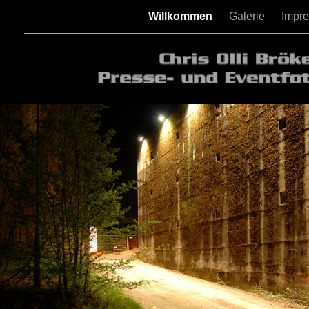
Willkommen
Galerie
Impr